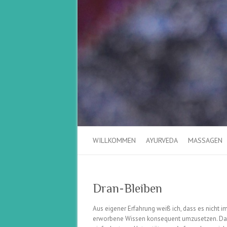
WILLKOMMEN
AYURVEDA
MASSAGEN
Dran-Bleiben
Aus eigener Erfahrung weiß ich, dass es nicht i
erworbene Wissen konsequent umzusetzen. Da