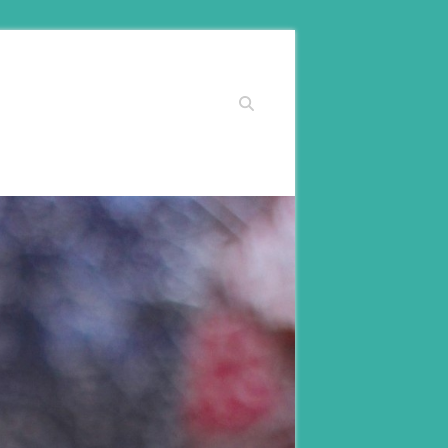
Suchen