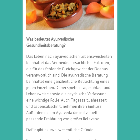
Was bedeutet Ayurvedische
Gesundheitsberatung?
Das Leben nach ayurvedischen Lebensweisheiten
beinhaltet das Vermeiden ursächlicher Faktoren,
die für das fehlende Gleichgewicht der Doshas
verantwortlich sind. Die ayurvedische Beratung
beinhaltet eine ganzheitliche Betrachtung eines
jeden Einzelnen. Dabei spielen Tagesablauf und
Lebensweise sowie die psychische Verfassung
eine wichtige Rolle. Auch Tageszeit, Jahreszeit
und Lebensabschnitt nehmen ihren Einfluss.
Außerdem ist im Ayurveda die individuell
passende Ernährung von großer Relevanz.
Dafür gibt es zwei wesentliche Gründe: